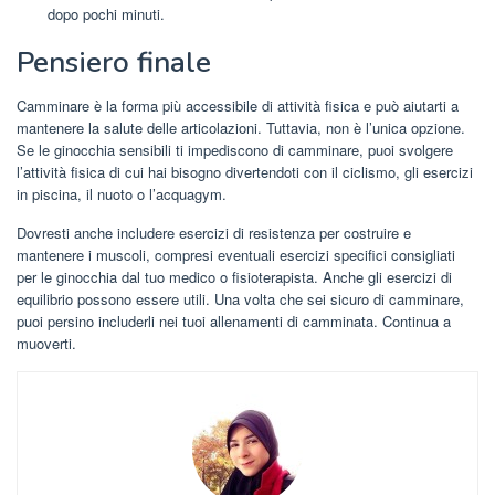
dopo pochi minuti.
Pensiero finale
Camminare è la forma più accessibile di attività fisica e può aiutarti a
mantenere la salute delle articolazioni. Tuttavia, non è l’unica opzione.
Se le ginocchia sensibili ti impediscono di camminare, puoi svolgere
l’attività fisica di cui hai bisogno divertendoti con il ciclismo, gli esercizi
in piscina, il nuoto o l’acquagym.
Dovresti anche includere esercizi di resistenza per costruire e
mantenere i muscoli, compresi eventuali esercizi specifici consigliati
per le ginocchia dal tuo medico o fisioterapista. Anche gli esercizi di
equilibrio possono essere utili. Una volta che sei sicuro di camminare,
puoi persino includerli nei tuoi allenamenti di camminata. Continua a
muoverti.