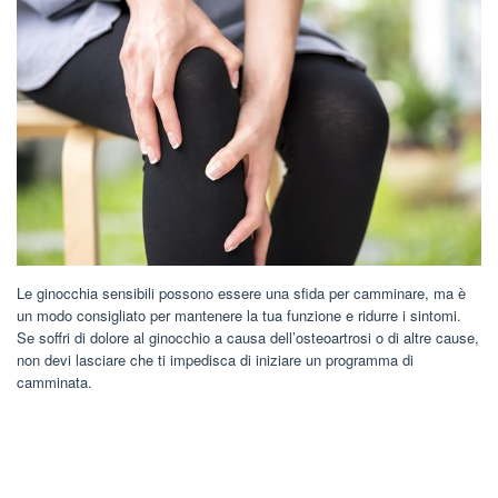
Le ginocchia sensibili possono essere una sfida per camminare, ma è
un modo consigliato per mantenere la tua funzione e ridurre i sintomi.
Se soffri di dolore al ginocchio a causa dell’osteoartrosi o di altre cause,
non devi lasciare che ti impedisca di iniziare un programma di
camminata.