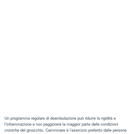
Un programma regolare di deambulazione può ridurre la rigidità e
l’infiammazione e non peggiorerà la maggior parte delle condizioni
croniche del ginocchio. Camminare è l’esercizio preferito dalle persone