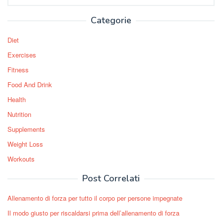
for:
Categorie
Diet
Exercises
Fitness
Food And Drink
Health
Nutrition
Supplements
Weight Loss
Workouts
Post Correlati
Allenamento di forza per tutto il corpo per persone impegnate
Il modo giusto per riscaldarsi prima dell’allenamento di forza