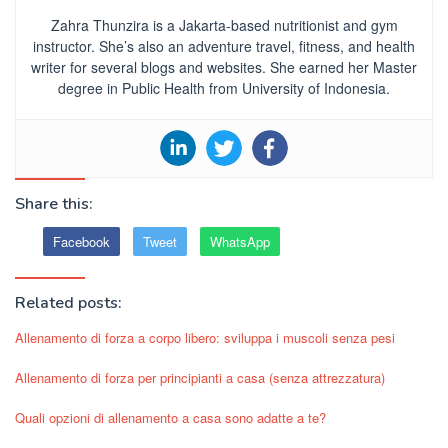
Zahra Thunzira is a Jakarta-based nutritionist and gym
instructor. She’s also an adventure travel, fitness, and health
writer for several blogs and websites. She earned her Master
degree in Public Health from University of Indonesia.
Share this:
Facebook
Tweet
WhatsApp
Related posts:
Allenamento di forza a corpo libero: sviluppa i muscoli senza pesi
Allenamento di forza per principianti a casa (senza attrezzatura)
Quali opzioni di allenamento a casa sono adatte a te?