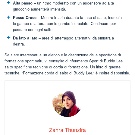
Alta passo
– un ritmo moderato con un ascensore ad alta
ginocchio aumenterà intensità.
Passo Croce
– Mentre in aria durante la fase di salto, incrocia
le gambe e la terra con le gambe incrociate. Continuare per
passare con ogni salto.
Da lato a lato
– aree di atterraggio alternativi da sinistra a
destra.
Se siete interessati a un elenco e la descrizione delle specifiche di
formazione sport salti, vi consiglio di riferimento Sport di Buddy Lee
salto specifiche tecniche di corda di formazione. Un libro di queste
tecniche, “Formazione corda di salto di Buddy Lee,” è inoltre disponibile.
Zahra Thunzira