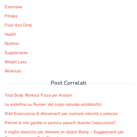
Exercises
Fitness
Food And Drink
Health
Nutrition
Supplements
Weight Loss
Workouts
Post Correlati
Total Body Workout Forza per Anziani
Le endorfine su Runner: del corpo naturale antidolorifici
Stair Esecuzione di allenamenti per costruire velocità e potenza
Perché le mie gambe si sentono pesanti durante l’esecuzione?
Il miglior esercizio per ottenere un ripiano Booty – Suggerimenti per