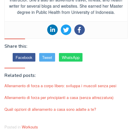
writer for several blogs and websites. She earned her Master
degree in Public Health from University of Indonesia.
Share this:
Facebook
Tweet
WhatsApp
Related posts:
Allenamento di forza a corpo libero: sviluppa i muscoli senza pesi
Allenamento di forza per principianti a casa (senza attrezzatura)
Quali opzioni di allenamento a casa sono adatte a te?
Posted in
Workouts