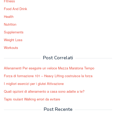
Fitness
Food And Drink
Health
Nutrition
Supplements
Weight Loss
Workouts
Post Correlati
Allenamenti Per eseguire un veloce Mezza Maratona Tempo
Forza di formazione 101 – Heavy Lifting costruisce la forza
I migliori esercizi per i glutei Attivazione
Quali opzioni di allenamento a casa sono adatte a te?
Tapis roulant Walking errori da evitare
Post Recente