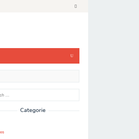
Categorie
ses